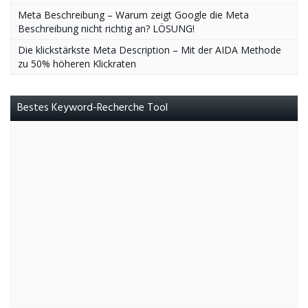
Meta Beschreibung – Warum zeigt Google die Meta
Beschreibung nicht richtig an? LÖSUNG!
Die klickstärkste Meta Description – Mit der AIDA Methode
zu 50% höheren Klickraten
Bestes Keyword-Recherche Tool