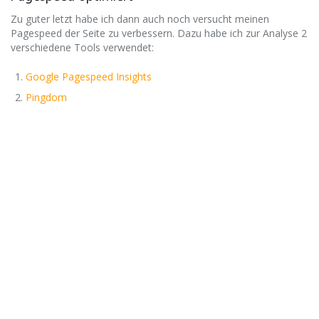
Zu guter letzt habe ich dann auch noch versucht meinen
Pagespeed der Seite zu verbessern. Dazu habe ich zur Analyse 2
verschiedene Tools verwendet:
Google Pagespeed Insights
Pingdom ​