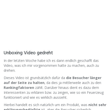
Unboxing Video gedreht
In der letzten Woche habe ich es dann endlich geschafft das
Video, was ich mir vorgenommen hatte zu machen, auch zu
drehen.
Dieses Video ist grundsätzlich dafür da
die Besucher länger
auf der Seite zu halten
, da dies ja mittlerweile auch zu den
Rankingfaktoren
zählt.​ Darüber hinaus dient es dazu dem
Interessenten zu erklären bzw. zu zeigen, wie so ein Feuerzeug
funktioniert und wie es wirklich aussieht.
Hierbei handelt es sich natürlich um ein Produkt, was
nicht sehr
erklärungsbedürftig
ist​, aber die Besucher sicherlich