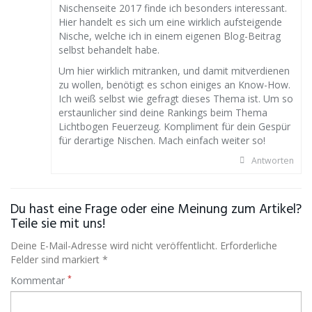
Nischenseite 2017 finde ich besonders interessant.
Hier handelt es sich um eine wirklich aufsteigende
Nische, welche ich in einem eigenen Blog-Beitrag
selbst behandelt habe.
Um hier wirklich mitranken, und damit mitverdienen
zu wollen, benötigt es schon einiges an Know-How.
Ich weiß selbst wie gefragt dieses Thema ist. Um so
erstaunlicher sind deine Rankings beim Thema
Lichtbogen Feuerzeug. Kompliment für dein Gespür
für derartige Nischen. Mach einfach weiter so!
Antworten
Du hast eine Frage oder eine Meinung zum Artikel?
Teile sie mit uns!
Deine E-Mail-Adresse wird nicht veröffentlicht. Erforderliche
Felder sind markiert *
*
Kommentar