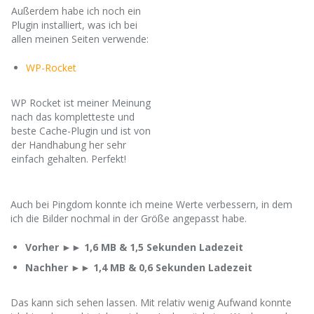
Außerdem habe ich noch ein
Plugin installiert, was ich bei
allen meinen Seiten verwende:
WP- Rocket
WP Rocket ist meiner Meinung
nach das kompletteste und
beste Cache-Plugin und ist von
der Handhabung her sehr
einfach gehalten. Perfekt!
Auch bei Pingdom konnte ich meine Werte verbessern, in dem
ich die Bilder nochmal in der Größe angepasst habe.
Vorher ►► 1,6 MB & 1,5 Sekunden Ladezeit
Nachher ►► 1,4 MB & 0,6 Sekunden Ladezeit ​
​Das kann sich sehen lassen. Mit relativ wenig Aufwand konnte