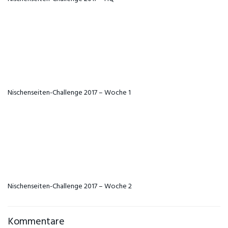
Nischenseiten-Challenge 2017 – Woche 1
Nischenseiten-Challenge 2017 – Woche 2
Kommentare