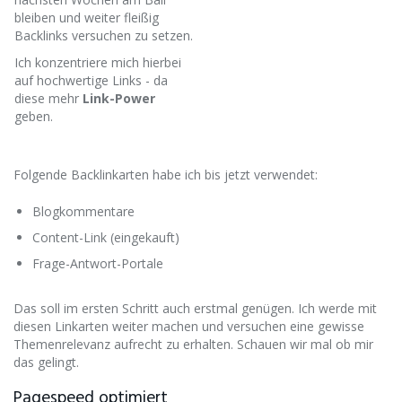
bleiben und weiter fleißig
Backlinks versuchen zu setzen.
Ich konzentriere mich hierbei
auf hochwertige Links - da
diese mehr
Link-Power
geben.
Folgende Backlinkarten habe ich bis jetzt verwendet:
Blogkommentare
Content-Link (eingekauft)​
Frage-Antwort-Portale
Das soll im ersten Schritt auch erstmal genügen. Ich werde mit
diesen Linkarten weiter machen und versuchen eine gewisse
Themenrelevanz aufrecht zu erhalten. Schauen wir mal ob mir
das gelingt.
Pagespeed optimiert​