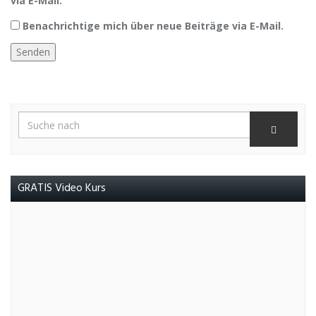
via E-Mail.
Benachrichtige mich über neue Beiträge via E-Mail.
GRATIS Video Kurs