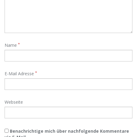
*
Name
*
E-Mail Adresse
Webseite
Benachrichtige mich über nachfolgende Kommentare