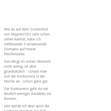
Wie du auf dem Screenshot
von MajesticSEO sehr schön
sehen kannst, habe ich
mittlerweile 9 verweisende
Domains auf meine
Nischenseite.
Das klingt im ersten Moment
recht wenig, ist aber
grundsätzlich - schaut man
sich die Konkurrenz in der
Nische an - schon ganz gut.
Die Konkurrenz geht da mit
deutlich weniger Backlinks ins
Rennen.
Hier werde ich aber auch die
nächsten Wochen am Ball