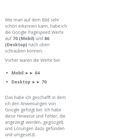
Wie man auf dem Bild sehr
schön erkennen kann, habe ich
die Google Pagespeed Werte
auf
70 (Mobil)
und
86
(Desktop)
nach oben
schrauben können.
Vorher waren die Werte bei:
Mobil ►► 64
Desktop ►► 70
Das habe ich geschafft in dem
ich den Anweisungen von
Google gefolgt bin. Ich habe
diese Hinweise und Fehler, die
angezeigt werden, gegoogelt
und Lösungen dazu gefunden
und umgesetzt.