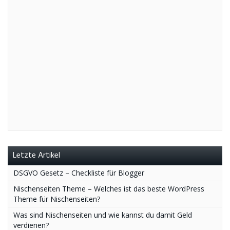
Letzte Artikel
DSGVO Gesetz – Checkliste für Blogger
Nischenseiten Theme – Welches ist das beste WordPress
Theme für Nischenseiten?
Was sind Nischenseiten und wie kannst du damit Geld
verdienen?