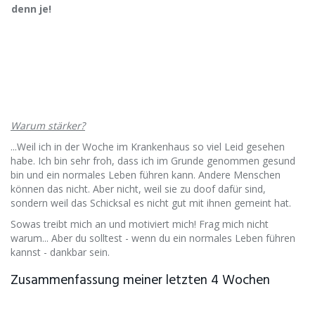
denn je!
Warum
stärker
?
...Weil ich in der Woche im Krankenhaus so viel Leid gesehen
habe. Ich bin sehr froh, dass ich im Grunde genommen gesund
bin und ein normales Leben führen kann. Andere Menschen
können das nicht. Aber nicht, weil sie zu doof dafür sind,
sondern weil das Schicksal es nicht gut mit ihnen gemeint hat.
Sowas treibt mich an und motiviert mich! Frag mich nicht
warum... Aber du solltest - wenn du ein normales Leben führen
kannst - dankbar sein.​
​Zusammenfassung meiner letzten 4 Wochen