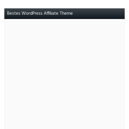
Bestes WordPress Affiliate Theme